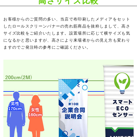
高さサイズ比較
お客様からのご質問の多い、当店で布印刷したメディアをセット
したロールスクリーンバナーの売れ筋商品を抜粋しまして、高さ
サイズ比較をご紹介いたします。設置場所に応じて横サイズも気
になるかと思いますが、高さにより来場者からの見え方も変わり
ますのでご発注時の参考にご確認ください。