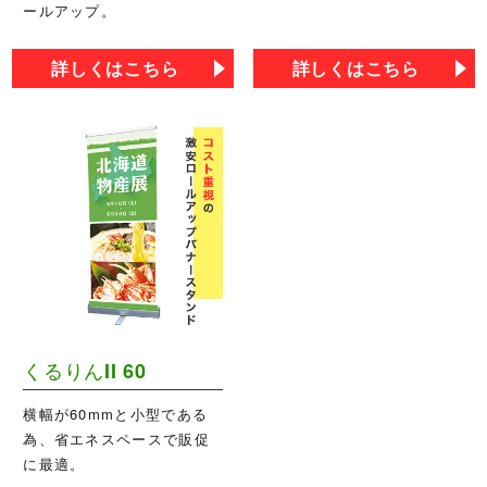
ールアップ。
詳しくはこちら
詳しくはこちら
くるりんII 60
横幅が60mmと小型である
為、省エネスペースで販促
に最適。