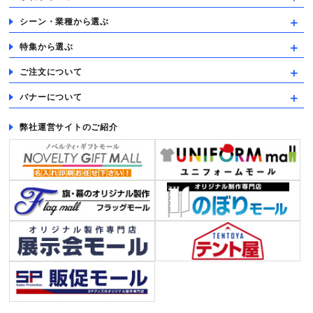
シーン・業種から選ぶ
特集から選ぶ
ご注文について
バナーについて
弊社運営サイトのご紹介