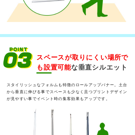
スペースが取りにくい場所で
も設置可能
な垂直シルエット
スタイリッシュなフォルムも特徴のロールアップバナー。土台
から垂直に伸びる事でスペースも少なく且つプリントデザイン
が見やすい事でイベント時の集客効果もアップです。