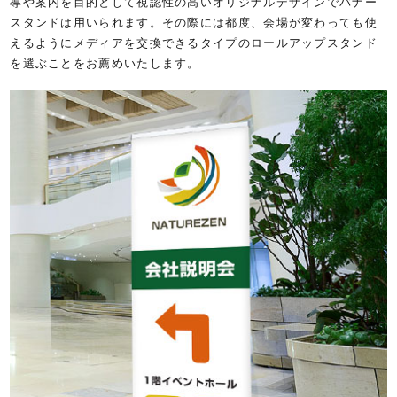
導や案内を目的として視認性の高いオリジナルデザインでバナー
スタンドは用いられます。その際には都度、会場が変わっても使
えるようにメディアを交換できるタイプのロールアップスタンド
を選ぶことをお薦めいたします。