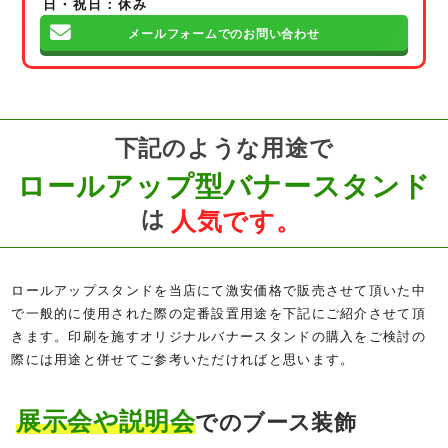
日・祝日：休み
メールフォームでのお問い合わせ
下記のような用途で
ロールアップ型バナースタンド
は
人気です。
ロールアップスタンドを当店にて激安価格で販売させて頂いた中
で一般的に使用された際の定番設置用途を下記にご紹介させて頂
きます。印刷を施すオリジナルバナースタンドの購入をご検討の
際には用途と併せてご参考いただければと思います。
展示会や説明会
でのブース装飾