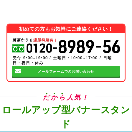
初めての方もお気軽にご連絡ください！
受付 9:00~19:00 / 土曜日：10:00~17:00 / 日曜
日・祝日：休み
メールフォームでのお問い合わせ
だから
人気！
ロールアップ型バナースタン
ド