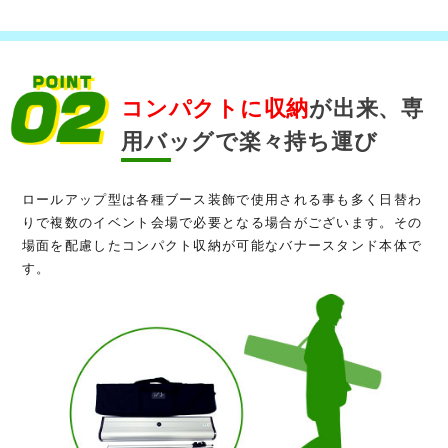
コンパクトに収納
が出来、専
用バッグで楽々持ち運び
ロールアップ型は各種ブース装飾で使用される事も多く日替わ
りで複数のイベント会場で必要となる場合がございます。その
場面を配慮したコンパクト収納が可能なバナースタンド本体で
す。