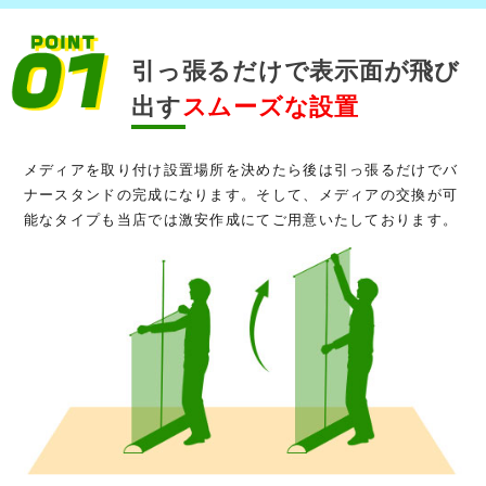
引っ張るだけで表示面が飛び
出す
スムーズな設置
メディアを取り付け設置場所を決めたら後は引っ張るだけでバ
ナースタンドの完成になります。そして、メディアの交換が可
能なタイプも当店では激安作成にてご用意いたしております。