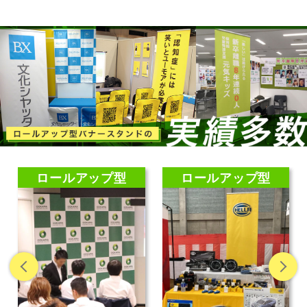
ロールアップ型
ロールアップ型