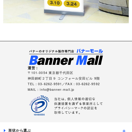
運営：
〒101-0054 東京都千代田区
神田錦町２丁目９ コンフォール安田ビル 9階
TEL：03-6262-9591／FAX：03-6262-9592
MAIL：
info@banner-mall.jp
形状から選ぶ