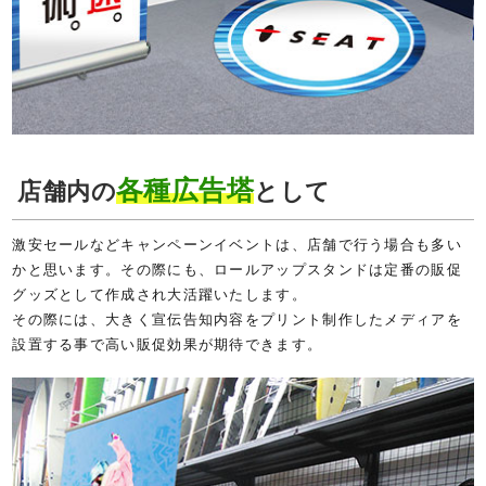
各種広告塔
店舗内の
として
激安セールなどキャンペーンイベントは、店舗で行う場合も多い
かと思います。その際にも、ロールアップスタンドは定番の販促
グッズとして作成され大活躍いたします。
その際には、大きく宣伝告知内容をプリント制作したメディアを
設置する事で高い販促効果が期待できます。