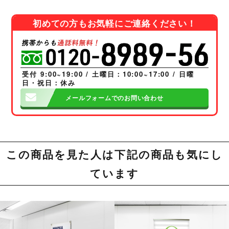
初めての方もお気軽にご連絡ください！
受付 9:00~19:00 / 土曜日：10:00~17:00 / 日曜
日・祝日：休み
メールフォームでのお問い合わせ
この商品を見た人は下記の商品も気にし
ています