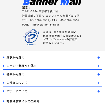
運営：
〒101-0054 東京都千代田区
神田錦町２丁目９ コンフォール安田ビル 9階
TEL：03-6262-9591／FAX：03-6262-9592
MAIL：
info@banner-mall.jp
形状から選ぶ
シーン・業種から選ぶ
特集から選ぶ
ご注文について
バナーについて
弊社運営サイトのご紹介