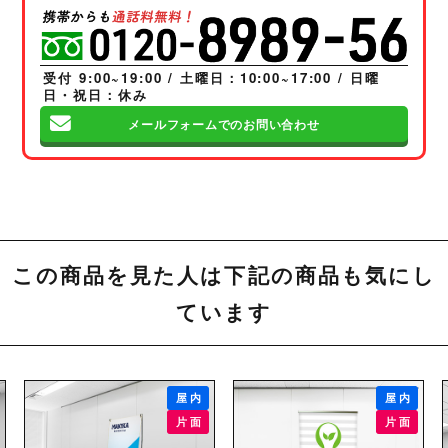
受付 9:00~19:00 / 土曜日：10:00~17:00 / 日曜
日・祝日：休み
メールフォームでのお問い合わせ
この商品を見た人は下記の商品も気にし
ています
屋内
屋内
片面
片面