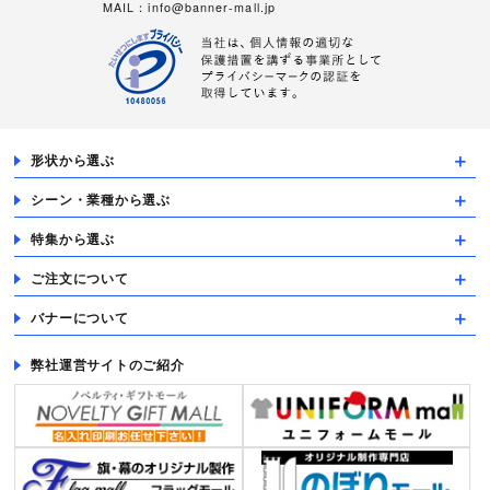
MAIL：
info@banner-mall.jp
形状から選ぶ
シーン・業種から選ぶ
特集から選ぶ
ご注文について
バナーについて
弊社運営サイトのご紹介