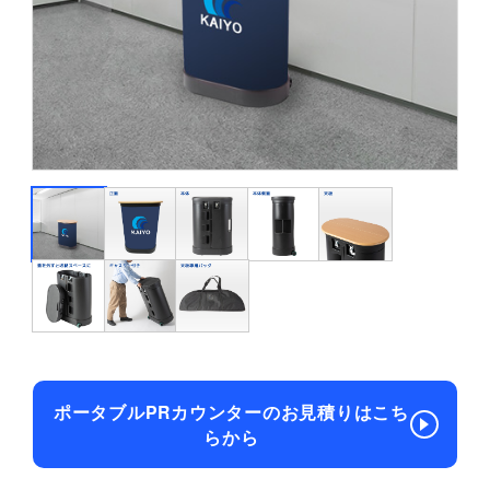
ポータブルPRカウンターのお見積りはこち
らから