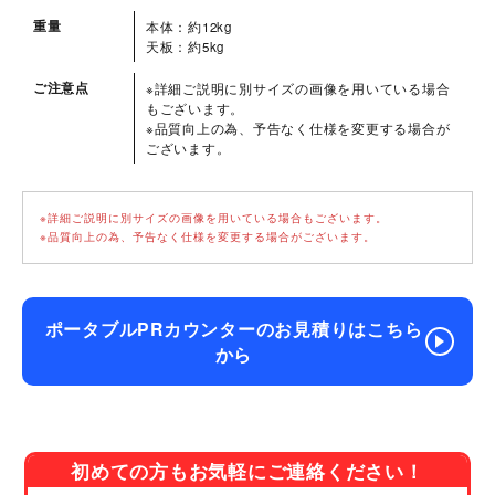
重量
本体：約12kg
天板：約5kg
ご注意点
※詳細ご説明に別サイズの画像を用いている場合
もございます。
※品質向上の為、予告なく仕様を変更する場合が
ございます。
※詳細ご説明に別サイズの画像を用いている場合もございます。
※品質向上の為、予告なく仕様を変更する場合がございます。
ポータブルPRカウンターのお見積りはこちら
から
初めての方もお気軽にご連絡ください！