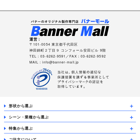
運営：
〒101-0054 東京都千代田区
神田錦町２丁目９ コンフォール安田ビル 9階
TEL：03-6262-9591／FAX：03-6262-9592
MAIL：
info@banner-mall.jp
形状から選ぶ
シーン・業種から選ぶ
特集から選ぶ
ご注文について