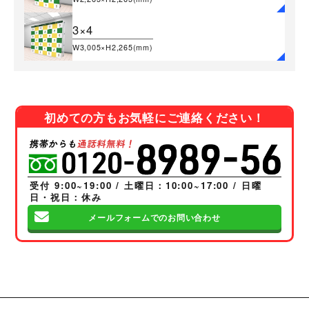
3×4
W3,005×H2,265(mm)
初めての方もお気軽にご連絡ください！
受付 9:00~19:00 / 土曜日：10:00~17:00 / 日曜
日・祝日：休み
メールフォームでのお問い合わせ