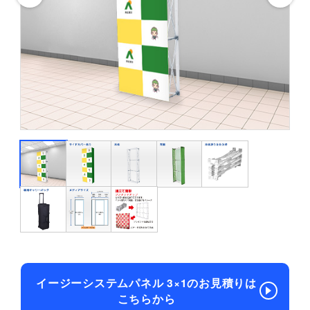
イージーシステムパネル 3×1のお見積りは
こちらから