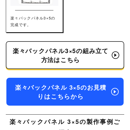
楽々バックパネル3×5の
完成です。
楽々バックパネル3×5の組み立て
方法はこちら
楽々バックパネル 3×5のお見積
りはこちらから
楽々バックパネル 3×5の製作事例ご