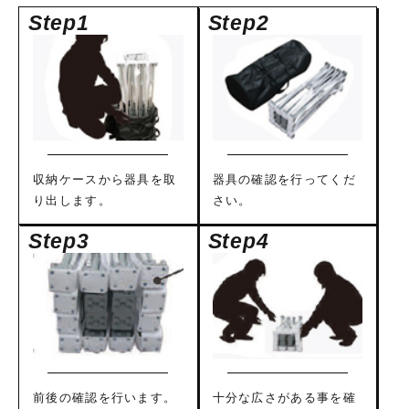
収納ケースから器具を取
器具の確認を行ってくだ
り出します。
さい。
前後の確認を行います。
十分な広さがある事を確