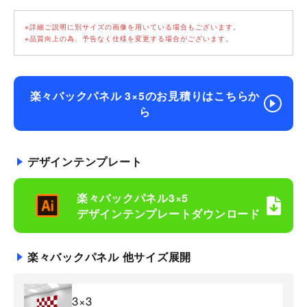
※詳細ご説明に別サイズの画像を用いている場合もございます。
※品質向上の為、予告なく仕様を変更する場合がございます。
楽々バックパネル 3×5のお見積りはこちらか
ら
デザインテンプレート
楽々バックパネル3×5
デザインテンプレートダウンロード
楽々バックパネル 他サイズ展開
3×3