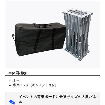
本体同梱物
本体
専用バック（キャスター付き）
イベントの背景ボードに最適サイズの大型パネ
ル