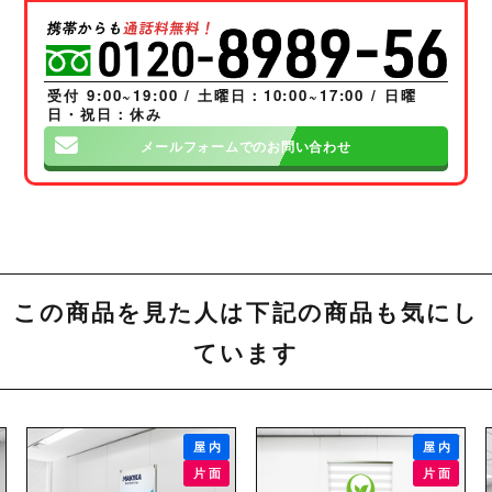
受付 9:00~19:00 / 土曜日：10:00~17:00 / 日曜
日・祝日：休み
メールフォームでのお問い合わせ
この商品を見た人は下記の商品も気にし
ています
屋内
屋内
片面
片面