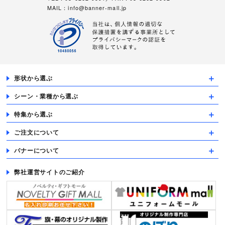
MAIL：
info@banner-mall.jp
形状から選ぶ
シーン・業種から選ぶ
特集から選ぶ
ご注文について
バナーについて
弊社運営サイトのご紹介