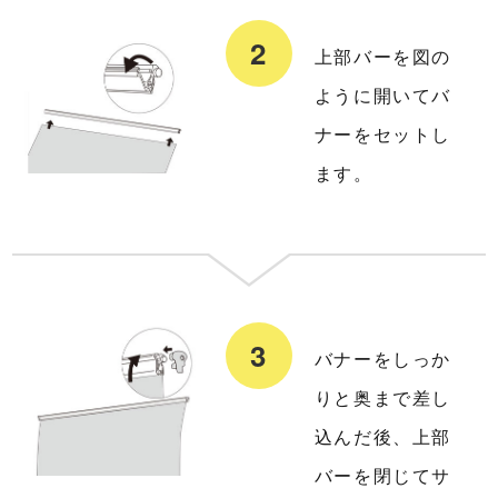
上部バーを図の
ように開いてバ
ナーをセットし
ます。
バナーをしっか
りと奥まで差し
込んだ後、上部
バーを閉じてサ