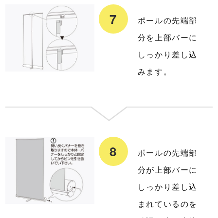
ポールの先端部
分を上部バーに
しっかり差し込
みます。
ポールの先端部
分が上部バーに
しっかり差し込
まれているのを