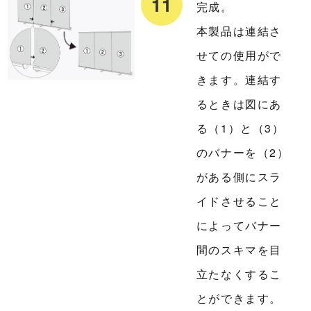
完成。
本製品は連結さ
せての使用がで
きます。連結す
るときは図にあ
る（1）と（3）
のバナーを（2）
がある側にスラ
イドさせること
によってバナー
間のスキマを目
立たなくするこ
とができます。