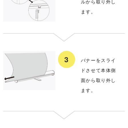
ルから取り外し
ます。
バナーをスライ
ドさせて本体側
面から取り外し
ます。