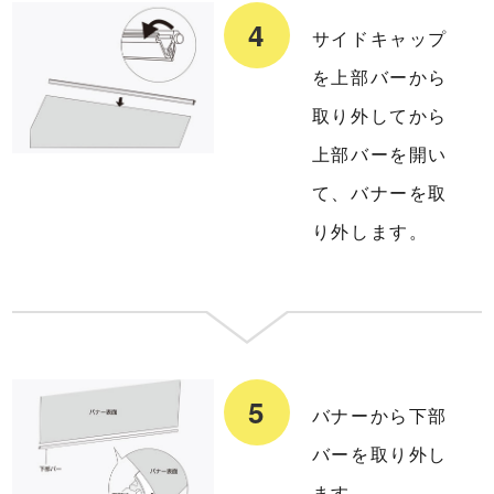
サイドキャップ
を上部バーから
取り外してから
上部バーを開い
て、バナーを取
り外します。
バナーから下部
バーを取り外し
ます。