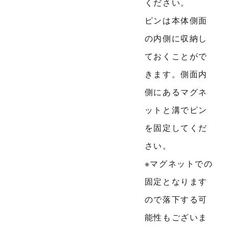
ください。
ピンは本体側面
の内側に収納し
ておくことがで
きます。側面内
側にあるマグネ
ットと溝でピン
を固定してくだ
さい。
※マグネットでの
固定となります
ので落下する可
能性もございま