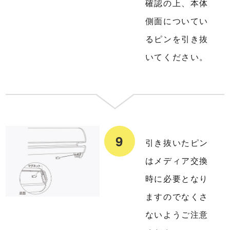
確認の上、本体
側面についてい
るピンを引き抜
いてください。
引き抜いたピン
はメディア交換
時に必要となり
ますのでなくさ
ないようご注意