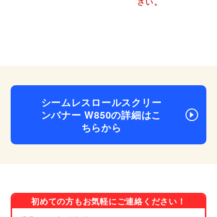
さい。
シームレスロールスクリー
ンバナー W850の詳細はこ
ちらから
初めての方もお気軽にご連絡ください！