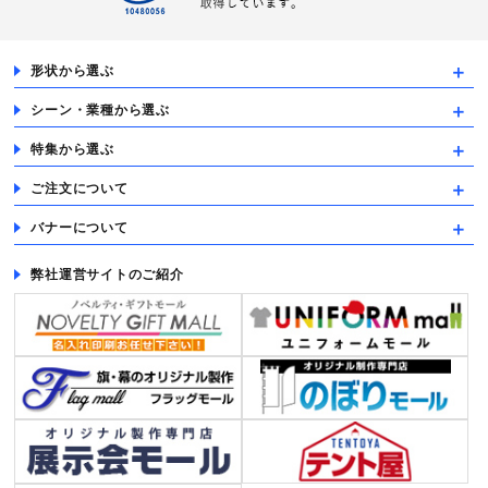
形状から選ぶ
シーン・業種から選ぶ
特集から選ぶ
ご注文について
バナーについて
弊社運営サイトのご紹介