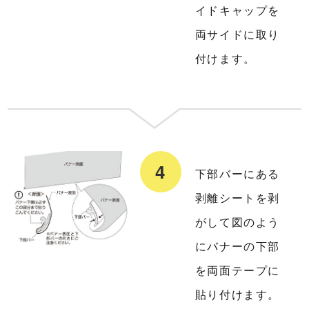
イドキャップを
両サイドに取り
付けます。
下部バーにある
剥離シートを剥
がして図のよう
にバナーの下部
を両面テープに
貼り付けます。