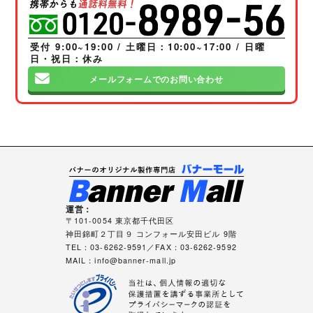
受付 9:00~19:00 / 土曜日：10:00~17:00 / 日曜
日・祝日：休み
メールフォームでのお問い合わせ
運営：
〒101-0054 東京都千代田区
神田錦町２丁目９ コンフォール安田ビル 9階
TEL：03-6262-9591／FAX：03-6262-9592
MAIL：
info@banner-mall.jp