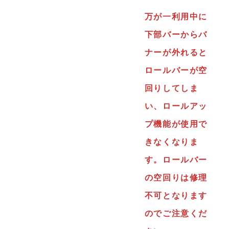
万が一利用中に
下部バーからバ
ナーが外れると
ロールバーが空
回りしてしま
い、ロールアッ
プ機能が使用で
きなくなりま
す。ロールバー
の空回りは修理
不可となります
のでご注意くだ