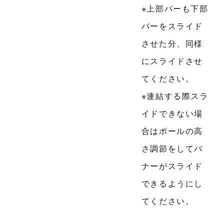
※上部バーも下部
バーをスライド
させた分、同様
にスライドさせ
てください。
※連結する際スラ
イドできない場
合はポールの高
さ調節をしてバ
ナーがスライド
できるようにし
てください。