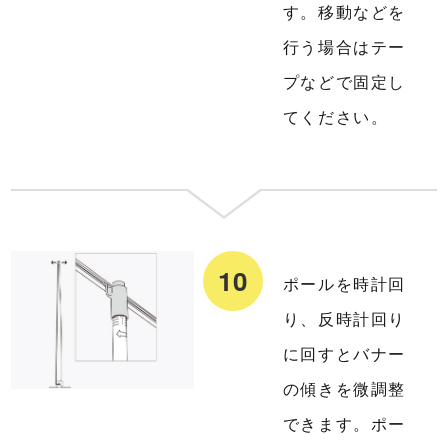
す。移動などを
行う場合はテー
プなどで固定し
てください。
ポールを時計回
り、反時計回り
に回すとバナー
の傾きを微調整
できます。ポー