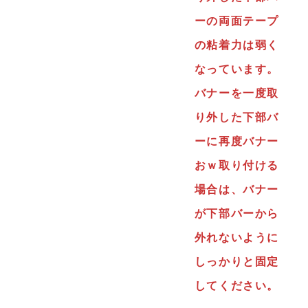
ーの両面テープ
の粘着力は弱く
なっています。
バナーを一度取
り外した下部バ
ーに再度バナー
おｗ取り付ける
場合は、バナー
が下部バーから
外れないように
しっかりと固定
してください。