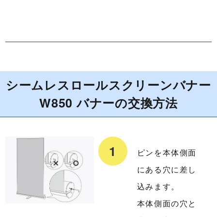
シームレスロールスクリーンバナー
W850 バナーの交換方法
ピンを本体側面
にある穴に差し
込みます。
本体側面の穴と