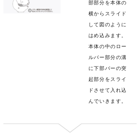
部部分を本体の
横からスライド
して図のように
はめ込みます。
本体の中のロー
ルバー部分の溝
に下部バーの突
起部分をスライ
ドさせて入れ込
んでいきます。