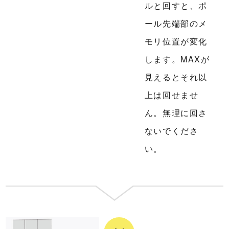
ルと回すと、ポ
ール先端部のメ
モリ位置が変化
します。MAXが
見えるとそれ以
上は回せませ
ん。無理に回さ
ないでくださ
い。