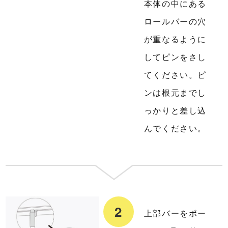
本体の中にある
ロールバーの穴
が重なるように
してピンをさし
てください。ピ
ンは根元までし
っかりと差し込
んでください。
上部バーをポー