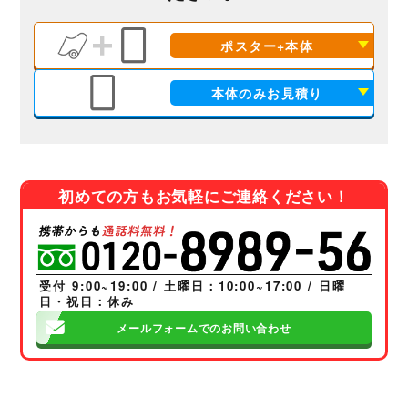
ポスター+本体
本体のみお見積り
初めての方もお気軽にご連絡ください！
受付 9:00~19:00 / 土曜日：10:00~17:00 / 日曜
日・祝日：休み
メールフォームでのお問い合わせ