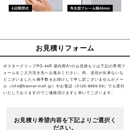
お見積りフォーム
ポスターグリップPG-44R 屋内用A1のお見積もりは下記の専用フ
ォームをご入力頂き先へお進みください。尚、送信が出来ないな
どございましたら御手数をお掛けして申し訳ございませんがメー
ル（
info@banner-mall.jp
）やお電話（0120-8989-56）でも受付
いたしておりますのでご連絡頂けますと幸いでございます。
お見積り希望内容を下記よりご選択く
ださい。