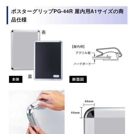
ポスターグリップPG-44R 屋内用A1サイズの商
品仕様