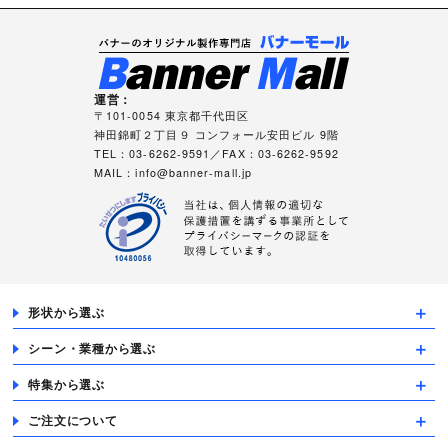
運営：
〒101-0054 東京都千代田区
神田錦町２丁目９ コンフォール安田ビル 9階
TEL：03-6262-9591／FAX：03-6262-9592
MAIL：
info@banner-mall.jp
形状から選ぶ
シーン・業種から選ぶ
特集から選ぶ
ご注文について