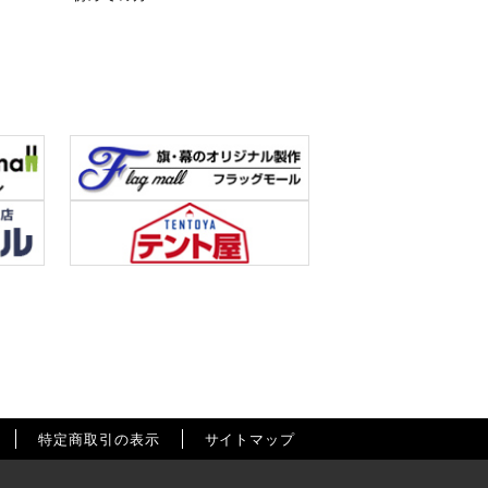
特定商取引の表示
サイトマップ