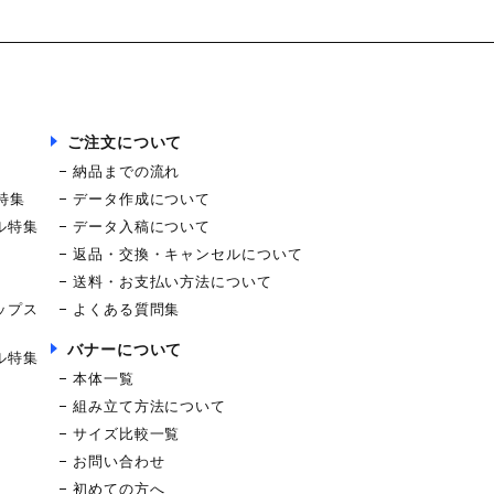
ご注文について
納品までの流れ
特集
データ作成について
ル特集
データ入稿について
返品・交換・キャンセルについて
送料・お支払い方法について
ップス
よくある質問集
バナーについて
ル特集
本体一覧
組み立て方法について
サイズ比較一覧
お問い合わせ
初めての方へ