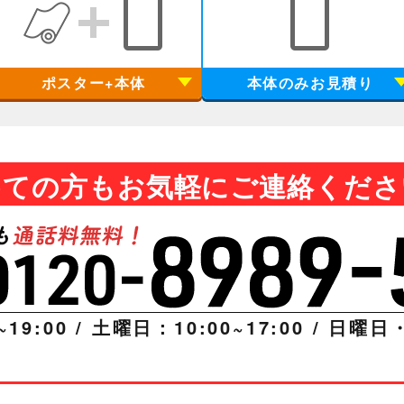
ポスター+本体
本体のみお見積り
めての方もお気軽にご連絡くださ
~19:00 / 土曜日：10:00~17:00 / 日