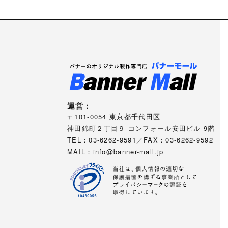
運営：
〒101-0054 東京都千代田区
神田錦町２丁目９ コンフォール安田ビル 9階
TEL：03-6262-9591／FAX：03-6262-9592
MAIL：
info@banner-mall.jp