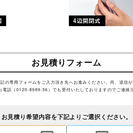
お見積りフォーム
りは下記の専用フォームをご入力頂き先へお進みください。尚、送
お電話（0120-8989-56）でも受付いたしておりますのでご連
お見積り希望内容を下記よりご選択ください。