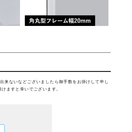
信が出来ないなどございましたら御手数をお掛けして申し
絡頂けますと幸いでございます。