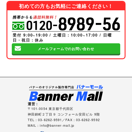
初めての方もお気軽にご連絡ください！
受付 9:00~19:00 / 土曜日：10:00~17:00 / 日曜
日・祝日：休み
メールフォームでのお問い合わせ
運営：
〒101-0054 東京都千代田区
神田錦町２丁目９ コンフォール安田ビル 9階
TEL：03-6262-9591／FAX：03-6262-9592
MAIL：
info@banner-mall.jp