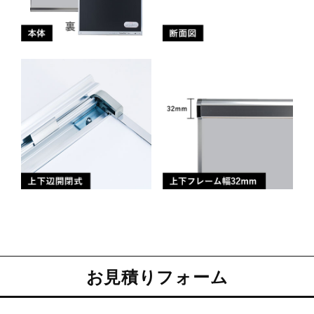
お見積りフォーム