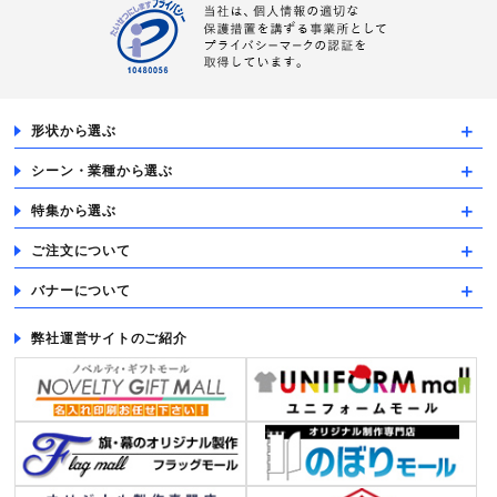
形状から選ぶ
シーン・業種から選ぶ
特集から選ぶ
ご注文について
バナーについて
弊社運営サイトのご紹介